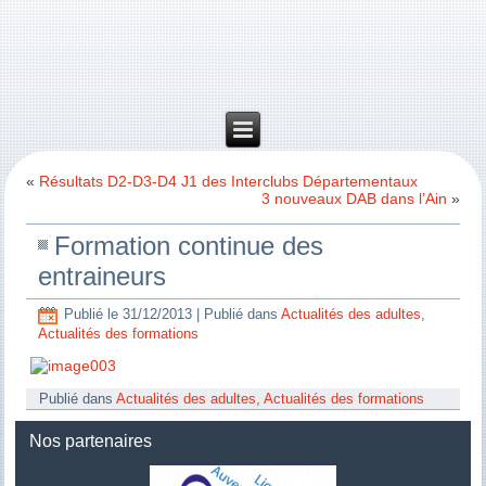
«
Résultats D2-D3-D4 J1 des Interclubs Départementaux
3 nouveaux DAB dans l’Ain
»
Formation continue des
entraineurs
Publié le
31/12/2013
|
Publié dans
Actualités des adultes
,
Actualités des formations
Publié dans
Actualités des adultes
,
Actualités des formations
Nos partenaires