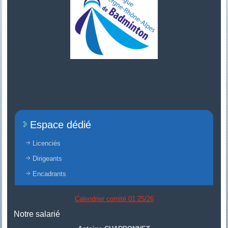
Espace dédié
Licenciés
Dirigeants
Encadrants
Calendrier comité 01 25/26
Notre salarié