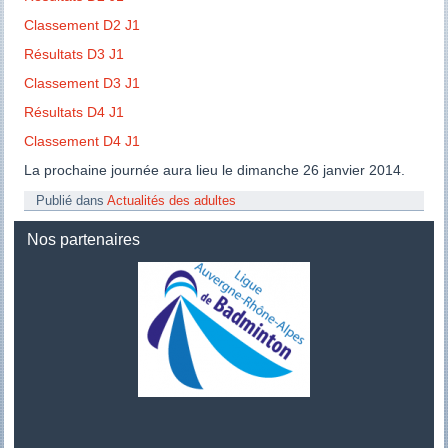
Classement D2 J1
Résultats D3 J1
Classement D3 J1
Résultats D4 J1
Classement D4 J1
La prochaine journée aura lieu le dimanche 26 janvier 2014.
Publié dans
Actualités des adultes
Nos partenaires