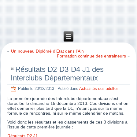
«
Un nouveau Diplômé d’Etat dans l’Ain
Formation continue des entraineurs
»
Résultats D2-D3-D4 J1 des
Interclubs Départementaux
Publié le
20/12/2013
|
Publié dans
Actualités des adultes
La première journée des Interclubs départementaux s’est
déroulée le dimanche 15 décembre 2013. Ces divisions ont en
effet démarrer plus tard que la D1, n’étant pas sur la même
formule de rencontres, ni sur le même calendrier de matchs.
Voici donc les résultats et les classements de ces 3 divisions à
l’issue de cette première journée :
Résultats D2 J1