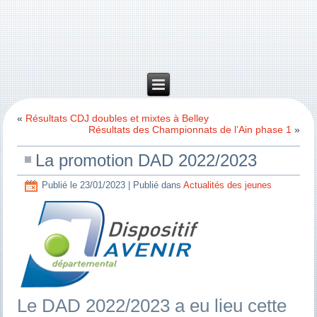
«
Résultats CDJ doubles et mixtes à Belley
Résultats des Championnats de l’Ain phase 1
»
La promotion DAD 2022/2023
Publié le
23/01/2023
|
Publié dans
Actualités des jeunes
Le DAD 2022/2023 a eu lieu cette