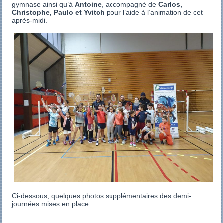
gymnase ainsi qu’à
Antoine
, accompagné de
Carlos,
Christophe, Paulo et Yvitch
pour l’aide à l’animation de cet
après-midi.
Ci-dessous, quelques photos supplémentaires des demi-
journées mises en place.