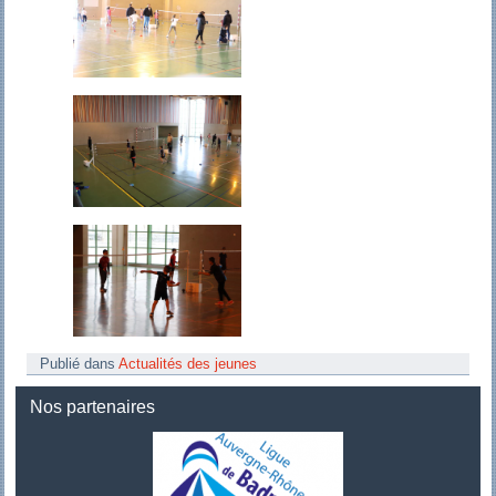
Publié dans
Actualités des jeunes
Nos partenaires