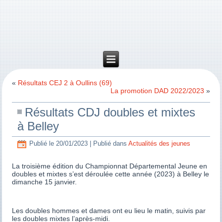
«
Résultats CEJ 2 à Oullins (69)
La promotion DAD 2022/2023
»
Résultats CDJ doubles et mixtes
à Belley
Publié le
20/01/2023
|
Publié dans
Actualités des jeunes
La troisième édition du Championnat Départemental Jeune en
doubles et mixtes s’est déroulée cette année (2023) à Belley le
dimanche 15 janvier.
Les doubles hommes et dames ont eu lieu le matin, suivis par
les doubles mixtes l’après-midi.