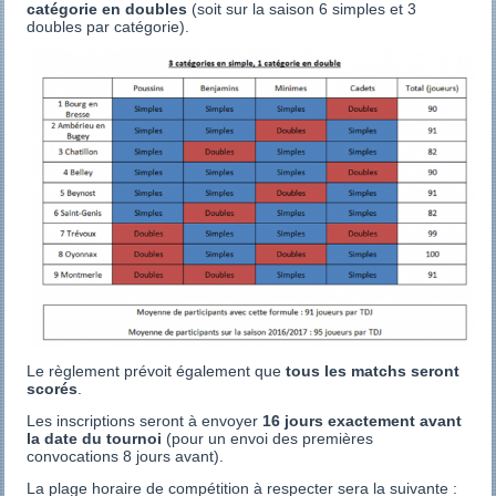
catégorie en doubles
(soit sur la saison 6 simples et 3
doubles par catégorie).
Le règlement prévoit également que
tous les matchs seront
scorés
.
Les inscriptions seront à envoyer
16 jours exactement avant
la date du tournoi
(pour un envoi des premières
convocations 8 jours avant).
La plage horaire de compétition à respecter sera la suivante :