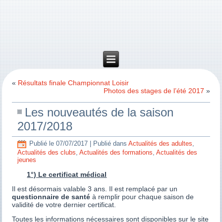
«
Résultats finale Championnat Loisir
Photos des stages de l’été 2017
»
Les nouveautés de la saison
2017/2018
Publié le
07/07/2017
|
Publié dans
Actualités des adultes
,
Actualités des clubs
,
Actualités des formations
,
Actualités des
jeunes
1°) Le certificat médical
Il est désormais valable 3 ans. Il est remplacé par un
questionnaire de santé
à remplir pour chaque saison de
validité de votre dernier certificat.
Toutes les informations nécessaires sont disponibles sur le site