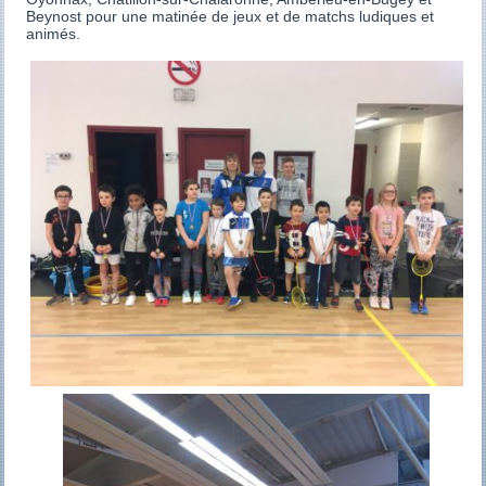
Beynost pour une matinée de jeux et de matchs ludiques et
animés.