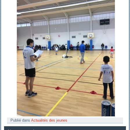
Publié dans
Actualités des jeunes