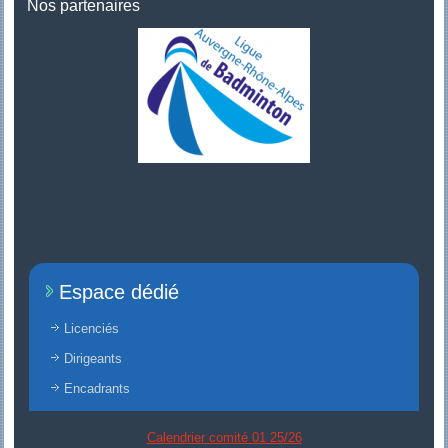
Nos partenaires
Espace dédié
Licenciés
Dirigeants
Encadrants
Calendrier comité 01 25/26