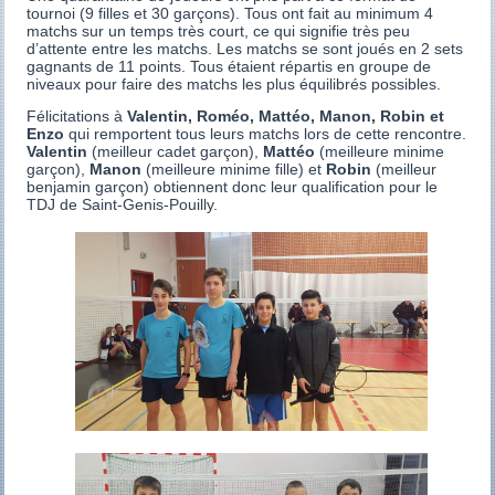
tournoi (9 filles et 30 garçons). Tous ont fait au minimum 4
matchs sur un temps très court, ce qui signifie très peu
d’attente entre les matchs. Les matchs se sont joués en 2 sets
gagnants de 11 points. Tous étaient répartis en groupe de
niveaux pour faire des matchs les plus équilibrés possibles.
Félicitations à
Valentin, Roméo, Mattéo, Manon, Robin et
Enzo
qui remportent tous leurs matchs lors de cette rencontre.
Valentin
(meilleur cadet garçon),
Mattéo
(meilleure minime
garçon),
Manon
(meilleure minime fille) et
Robin
(meilleur
benjamin garçon) obtiennent donc leur qualification pour le
TDJ de Saint-Genis-Pouilly.