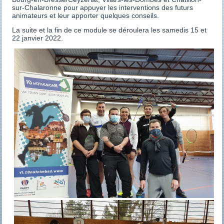
sur-Chalaronne pour appuyer les interventions des futurs
animateurs et leur apporter quelques conseils.
La suite et la fin de ce module se déroulera les samedis 15 et
22 janvier 2022.