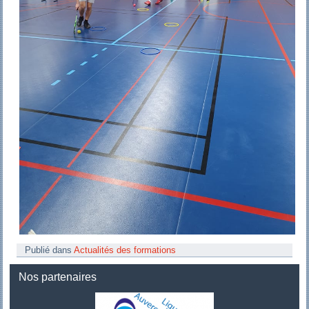
Publié dans
Actualités des formations
Nos partenaires