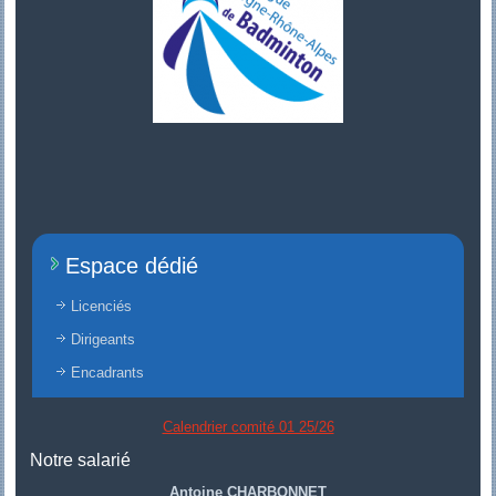
Espace dédié
Licenciés
Dirigeants
Encadrants
Calendrier comité 01 25/26
Notre salarié
Antoine CHARBONNET