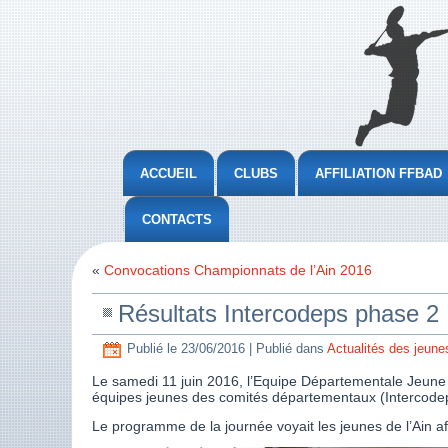
ACCUEIL
CLUBS
AFFILIATION FFBAD
CONTACTS
«
Convocations Championnats de l’Ain 2016
Résultats Intercodeps phase 2
Publié le
23/06/2016
|
Publié dans
Actualités des jeune
Le samedi 11 juin 2016, l’Equipe Départementale Jeune 
équipes jeunes des comités départementaux (Intercode
Le programme de la journée voyait les jeunes de l’Ain a