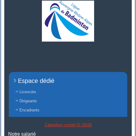
Espace dédié
Licenciés
Dirigeants
Encadrants
Calendrier comité 01 25/26
Notre salarié