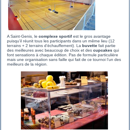
A Saint-Genis, le
complexe sportif
est le gros avantage
puisqu’il réunit tous les participants dans un même lieu (12
terrains + 2 terrains d’échauffement). La
buvette
fait partie
des meilleures avec beaucoup de choix et des
cupcakes
qui
font sensations à chaque édition. Pas de formule particulière
mais une organisation sans faille qui fait de ce tournoi l’un des
meilleurs de la région.