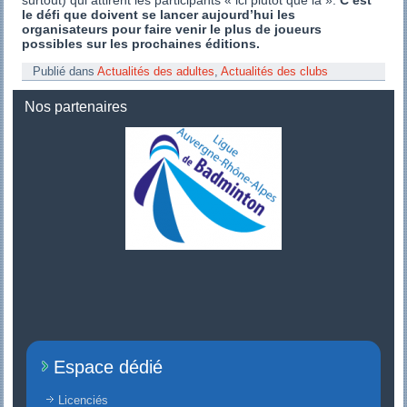
le défi que doivent se lancer aujourd’hui les
organisateurs pour faire venir le plus de joueurs
possibles sur les prochaines éditions.
Publié dans
Actualités des adultes
,
Actualités des clubs
Nos partenaires
Espace dédié
Licenciés