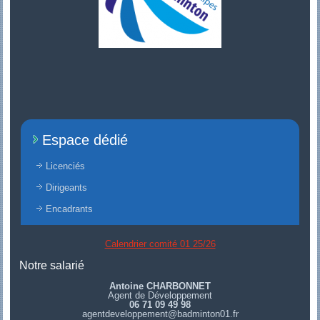
Espace dédié
Licenciés
Dirigeants
Encadrants
Calendrier comité 01 25/26
Notre salarié
Antoine CHARBONNET
Agent de Développement
06 71 09 49 98
agentdeveloppement@badminton01.fr