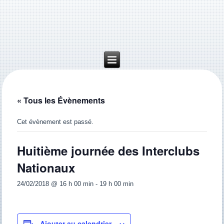
« Tous les Évènements
Cet évènement est passé.
Huitième journée des Interclubs
Nationaux
24/02/2018 @ 16 h 00 min
-
19 h 00 min
Ajouter au calendrier