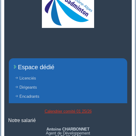
Espace dédié
Licenciés
Dirigeants
Encadrants
Calendrier comité 01 25/26
Notre salarié
Antoine CHARBONNET
Agent de Développement