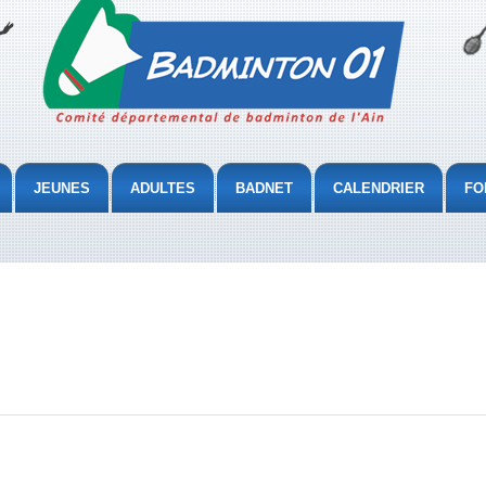
JEUNES
ADULTES
BADNET
CALENDRIER
FO