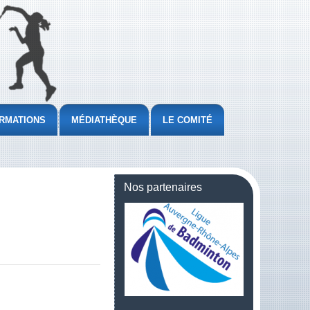
RMATIONS
MÉDIATHÈQUE
LE COMITÉ
Nos partenaires