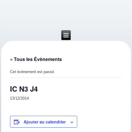
« Tous les Évènements
Cet évènement est passé.
IC N3 J4
13/12/2014
Ajouter au calendrier