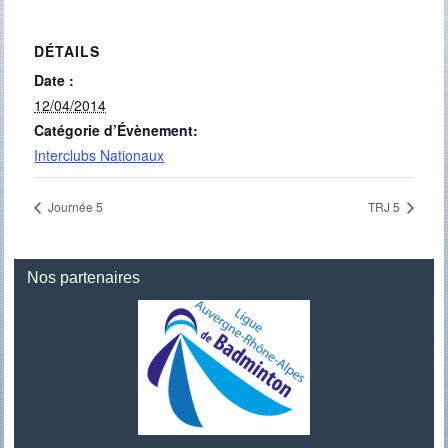
DÉTAILS
Date :
12/04/2014
Catégorie d’Évènement:
Interclubs Nationaux
Journée 5
TRJ 5
Nos partenaires