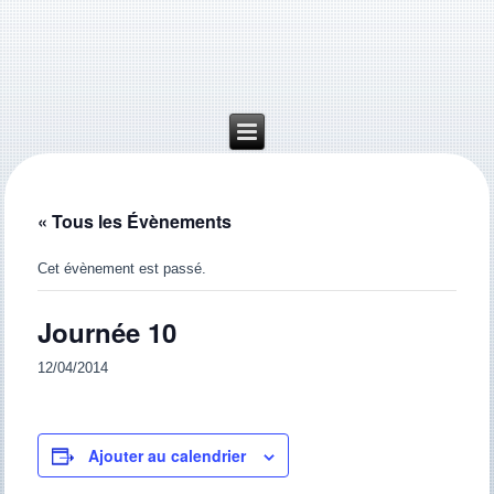
« Tous les Évènements
Cet évènement est passé.
Journée 10
12/04/2014
Ajouter au calendrier