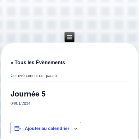
« Tous les Évènements
Cet évènement est passé.
Journée 5
04/01/2014
Ajouter au calendrier