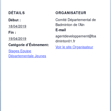
DÉTAILS
ORGANISATEUR
Comité Départemental de
Début :
Badminton de l’Ain
18/04/2019
E-mail
Fin :
agentdeveloppement@ba
19/04/2019
dminton01.fr
Catégorie d’Évènement:
Voir le site Organisateur
Stages Equipe
Départementale Jeunes