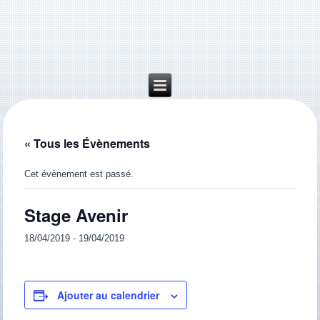
« Tous les Évènements
Cet évènement est passé.
Stage Avenir
18/04/2019
-
19/04/2019
Ajouter au calendrier