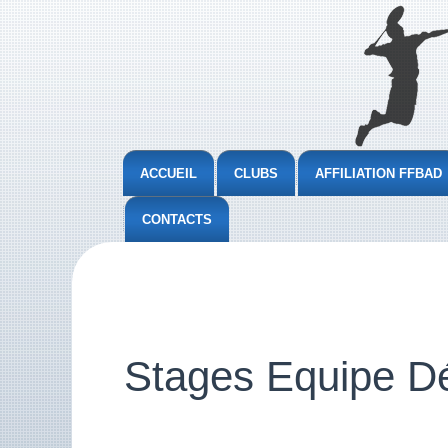
ACCUEIL
CLUBS
AFFILIATION FFBAD
CONTACTS
Stages Equipe D