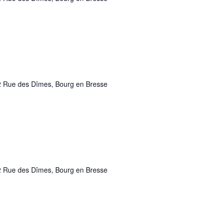
 Rue des Dîmes, Bourg en Bresse
 Rue des Dîmes, Bourg en Bresse