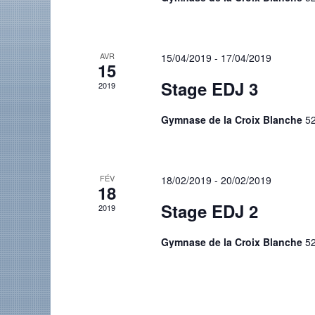
AVR
15/04/2019
-
17/04/2019
15
Stage EDJ 3
2019
Gymnase de la Croix Blanche
52
FÉV
18/02/2019
-
20/02/2019
18
Stage EDJ 2
2019
Gymnase de la Croix Blanche
52