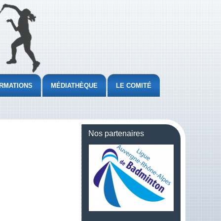
RMATIONS
MÉDIATHÈQUE
LE COMITÉ
Nos partenaires