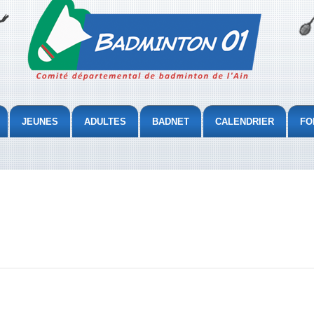
JEUNES
ADULTES
BADNET
CALENDRIER
FO