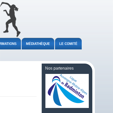
RMATIONS
MÉDIATHÈQUE
LE COMITÉ
Nos partenaires