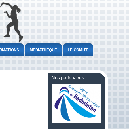
RMATIONS
MÉDIATHÈQUE
LE COMITÉ
Nos partenaires