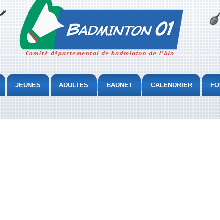
JEUNES
ADULTES
BADNET
CALENDRIER
FO