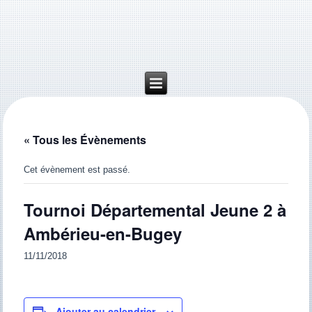
« Tous les Évènements
Cet évènement est passé.
Tournoi Départemental Jeune 2 à
Ambérieu-en-Bugey
11/11/2018
Ajouter au calendrier