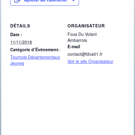
DÉTAILS
ORGANISATEUR
Fous Du Volant
Date :
Ambarrois
11/11/2018
E-mail
Catégorie d’Évènement:
contact@fdva01.fr
Tournois Départementaux
Voir le site Organisateur
Jeunes