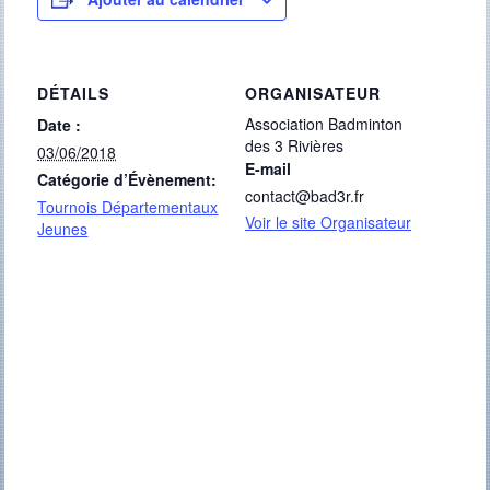
DÉTAILS
ORGANISATEUR
Association Badminton
Date :
des 3 Rivières
03/06/2018
E-mail
Catégorie d’Évènement:
contact@bad3r.fr
Tournois Départementaux
Voir le site Organisateur
Jeunes