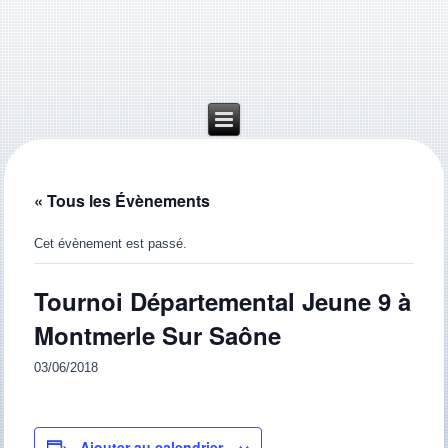
« Tous les Évènements
Cet évènement est passé.
Tournoi Départemental Jeune 9 à
Montmerle Sur Saône
03/06/2018
Ajouter au calendrier