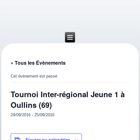
« Tous les Évènements
Cet évènement est passé.
Tournoi Inter-régional Jeune 1 à
Oullins (69)
24/09/2016
-
25/09/2016
Ajouter au calendrier