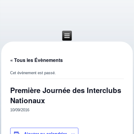
« Tous les Évènements
Cet évènement est passé.
Première Journée des Interclubs
Nationaux
10/09/2016
Ajouter au calendrier