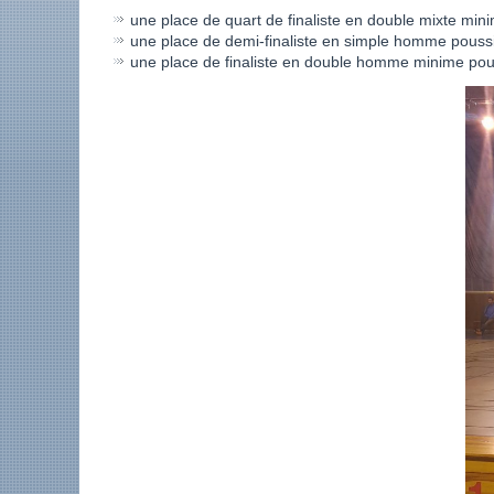
une place de quart de finaliste en double mixte mi
une place de demi-finaliste en simple homme pouss
une place de finaliste en double homme minime po