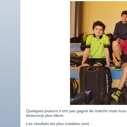
Quelques joueurs n’ont pas gagné de matchs mais tous on
beaucoup plus élevé.
Les résultats les plus notables sont :